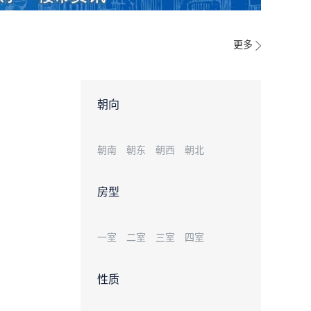
更多
朝向
朝南
朝东
朝西
朝北
房型
一室
二室
三室
四室
性质