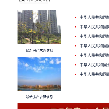
中华人民共和国
中华人民共和国
中华人民共和国
中华人民共和国
最新房产求购信息
中华人民共和国
中华人民共和国
中华人民共和国
最新房产求租信息