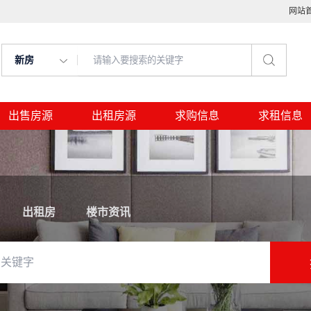
网站
新房
出售房源
出租房源
求购信息
求租信息
出租房
楼市资讯