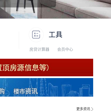
工具
房贷计算器
会员中心
更多资讯