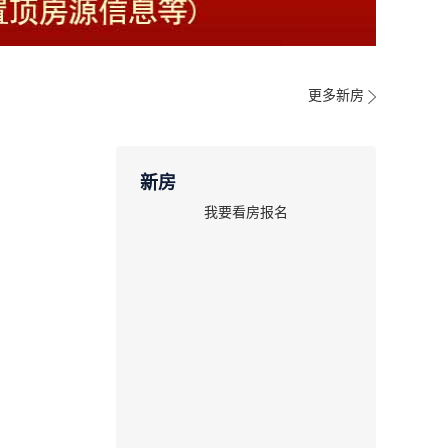
更多新房
新房
我要看房报名