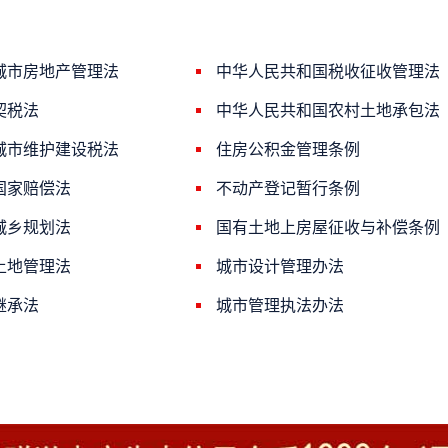
城市房地产管理法
中华人民共和国税收征收管理法
契税法
中华人民共和国农村土地承包法
城市维护建设税法
住房公积金管理条例
国家赔偿法
不动产登记暂行条例
城乡规划法
国有土地上房屋征收与补偿条例
土地管理法
城市设计管理办法
继承法
城市管理执法办法