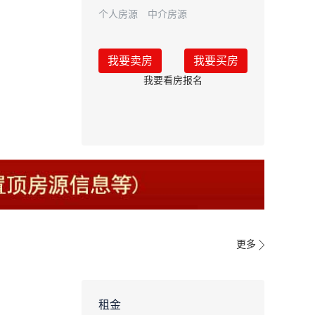
个人房源
中介房源
我要卖房
我要买房
我要看房报名
更多
租金